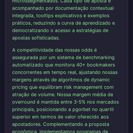
microssegmentados. Cada tipo de aposta é
acompanhado por documentação contextual
integrada, tooltips explicativos e exemplos
práticos, reduzindo a curva de aprendizado e
democratizando o acesso a estratégias de
apostas sofisticadas.
A competitividade das nossas odds é
assegurada por um sistema de benchmarking
automatizado que monitora 40+ bookmakers
concorrentes em tempo real, ajustando nossas
margens através de algoritmos de dynamic
pricing que equilibram risk management com
atração de volume. Nossa margem média de
overround é mantida entre 3-5% nos mercados
principais, posicionando a pgorbet no quartil
superior em termos de valor oferecido aos
apostadores. Complementando a proposta
econômica, implementamos programas de