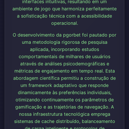
interfaces intuitivas, resultando em um
ambiente de jogo que harmoniza perfeitamente
a sofisticação técnica com a acessibilidade
operacional.
O desenvolvimento da pgorbet foi pautado por
uma metodologia rigorosa de pesquisa
aplicada, incorporando estudos
comportamentais de milhares de usuários
através de análises psicodemográficas e
métricas de engajamento em tempo real. Esta
abordagem científica permitiu a construção de
um framework adaptativo que responde
dinamicamente às preferências individuais,
otimizando continuamente os parâmetros de
gamificação e as trajetórias de navegação. A
nossa infraestrutura tecnológica emprega
sistemas de cache distribuído, balanceamento
de carga inteligente e protocolos de