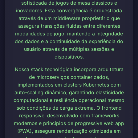
sofisticada de jogos de mesa clássicos e
inovadores. Esta convergência é orquestrada
através de um middleware proprietário que
assegura transições fluidas entre diferentes
modalidades de jogo, mantendo a integridade
dos dados e a continuidade da experiência do
usuário através de múltiplas sessões e
dispositivos.
Nossa stack tecnológica incorpora arquitetura
de microserviços containerizados,
implementados em clusters Kubernetes com
auto-scaling dinâmico, garantindo elasticidade
computacional e resiliência operacional mesmo
sob condições de carga extrema. O frontend
responsive, desenvolvido com frameworks
modernos e princípios de progressive web app
(PWA), assegura renderização otimizada em