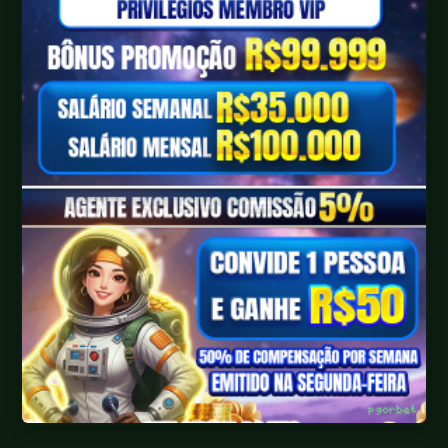
Bet
Win
APP
📱 Download
APK
Download
Baixar