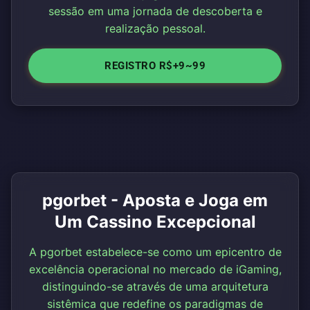
sessão em uma jornada de descoberta e
realização pessoal.
REGISTRO R$+9~99
pgorbet - Aposta e Joga em
Um Cassino Excepcional
A pgorbet estabelece-se como um epicentro de
excelência operacional no mercado de iGaming,
distinguindo-se através de uma arquitetura
sistêmica que redefine os paradigmas de