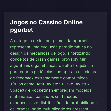
Jogos no Cassino Online
pgorbet
A categoria de instant games da pgorbet
representa uma evolução paradigmática no
design de mecânicas de jogo, sintetizando
conceitos de crash games, provably fair
algorithms e gamificação de alta frequência
para criar experiências que operam em ciclos
de feedback extremamente comprimidos.
Títulos como JetX, Aviator, Plinko, Aviatrix,
SpaceXY e Rocketman empregam modelos
matemáticos baseados em funções
exponenciais e distribuições de probabilidade
calibradas, onde multiplicadores crescem