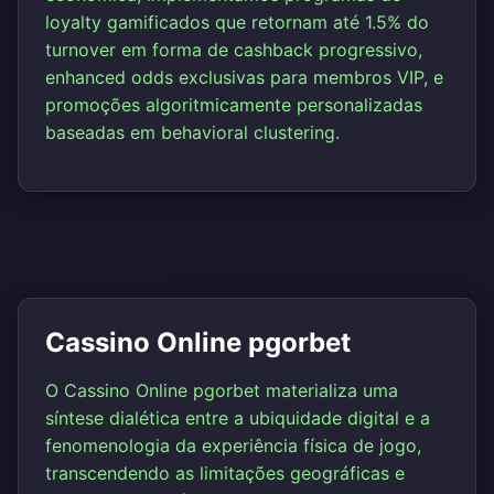
loyalty gamificados que retornam até 1.5% do
turnover em forma de cashback progressivo,
enhanced odds exclusivas para membros VIP, e
promoções algoritmicamente personalizadas
baseadas em behavioral clustering.
Cassino Online pgorbet
O Cassino Online pgorbet materializa uma
síntese dialética entre a ubiquidade digital e a
fenomenologia da experiência física de jogo,
transcendendo as limitações geográficas e