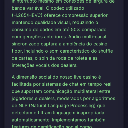
ininterrupto mesmo em conexões de largura de
banda variável. O codec utilizado
(H.265/HEVC) oferece compressão superior
mantendo qualidade visual, reduzindo o
consumo de dados em até 50% comparado
com gerações anteriores. Audio multi-canal
sincronizado captura a ambiência do casino
floor, incluindo o som característico do shuffle
de cartas, o spin da roda de roleta e as
interações vocais dos dealers.
A dimensão social do nosso live casino é
facilitada por sistemas de chat em tempo real
que suportam comunicação multilateral entre
jogadores e dealers, moderados por algoritmos
de NLP (Natural Language Processing) que
detectam e filtram linguagem inapropriada
automaticamente. Implementamos também
features de gamificação social como