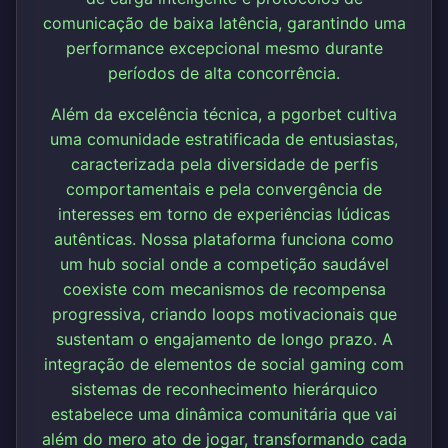
comunicação de baixa latência, garantindo uma
performance excepcional mesmo durante
períodos de alta concorrência.
Além da excelência técnica, a pgorbet cultiva
uma comunidade estratificada de entusiastas,
caracterizada pela diversidade de perfis
comportamentais e pela convergência de
interesses em torno de experiências lúdicas
autênticas. Nossa plataforma funciona como
um hub social onde a competição saudável
coexiste com mecanismos de recompensa
progressiva, criando loops motivacionais que
sustentam o engajamento de longo prazo. A
integração de elementos de social gaming com
sistemas de reconhecimento hierárquico
estabelece uma dinâmica comunitária que vai
além do mero ato de jogar, transformando cada